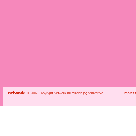
© 2007 Copyright Network.hu Minden jog fenntartva.
Impres