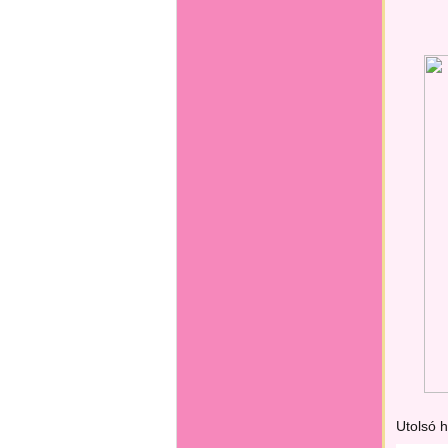
Utolsó 