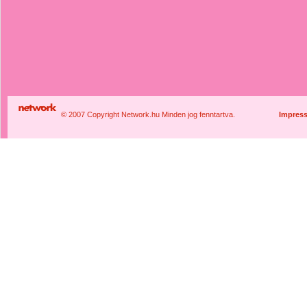
© 2007 Copyright Network.hu Minden jog fenntartva.
Impres