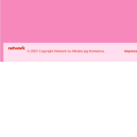
© 2007 Copyright Network.hu Minden jog fenntartva.
Impres