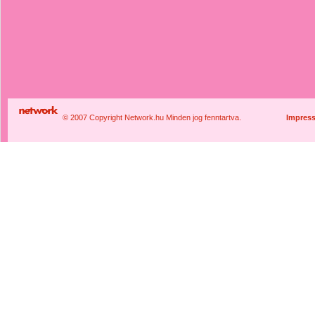
© 2007 Copyright Network.hu Minden jog fenntartva.
Impres