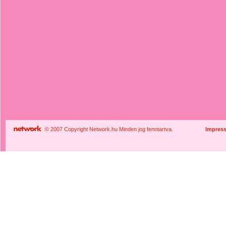
© 2007 Copyright Network.hu Minden jog fenntartva.
Impres