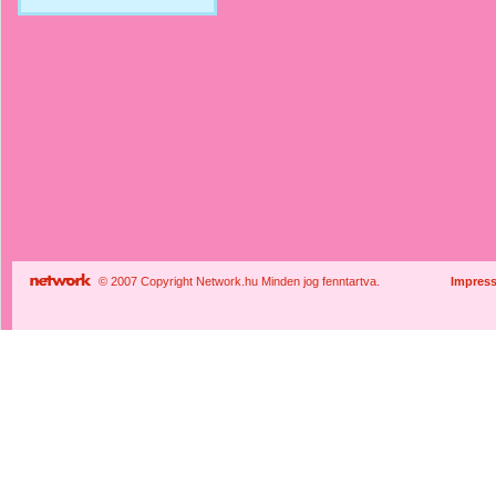
© 2007 Copyright Network.hu Minden jog fenntartva.
Impres