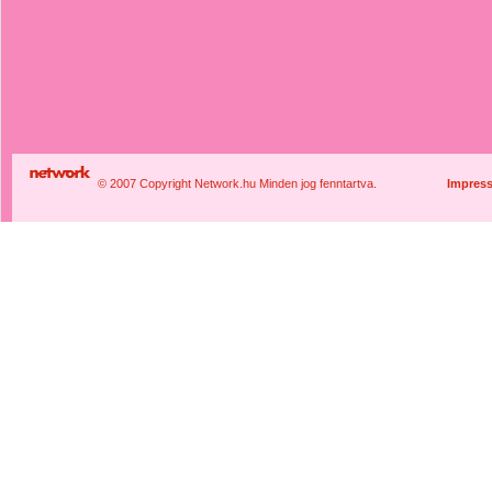
© 2007 Copyright Network.hu Minden jog fenntartva.
Impres