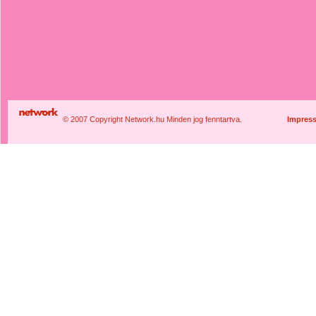
© 2007 Copyright Network.hu Minden jog fenntartva.
Impres