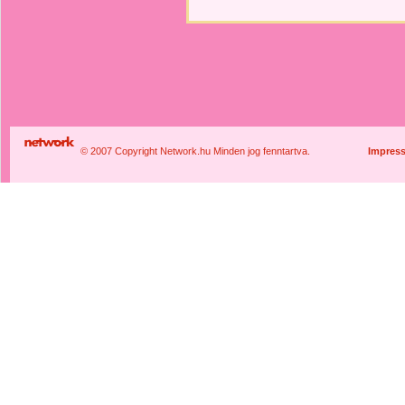
© 2007 Copyright Network.hu Minden jog fenntartva.
Impres