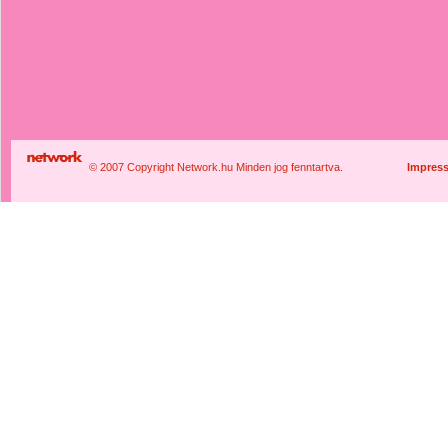
© 2007 Copyright Network.hu Minden jog fenntartva.
Impres