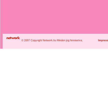
© 2007 Copyright Network.hu Minden jog fenntartva.
Impres