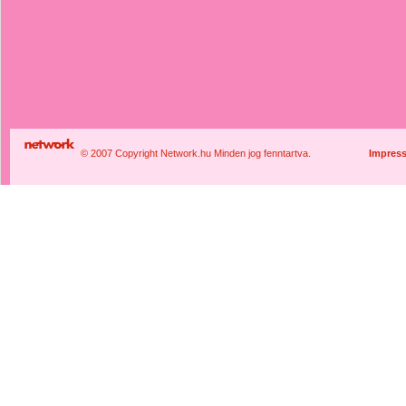
© 2007 Copyright Network.hu Minden jog fenntartva.
Impres