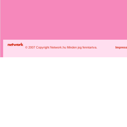
© 2007 Copyright Network.hu Minden jog fenntartva.
Impres