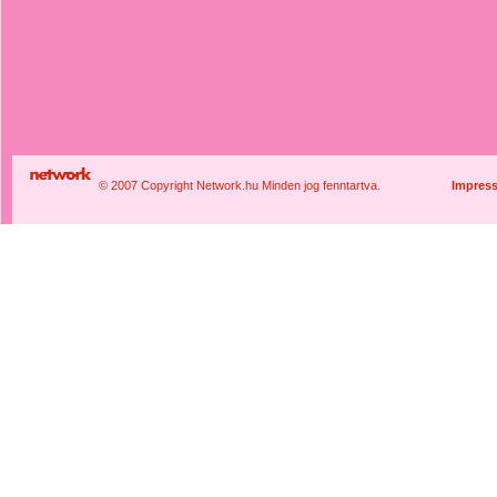
© 2007 Copyright Network.hu Minden jog fenntartva.
Impres