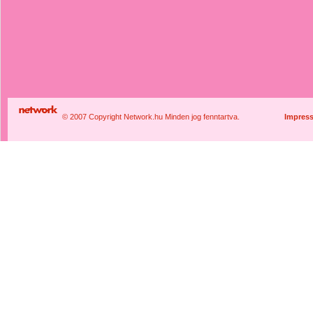
© 2007 Copyright Network.hu Minden jog fenntartva.
Impres