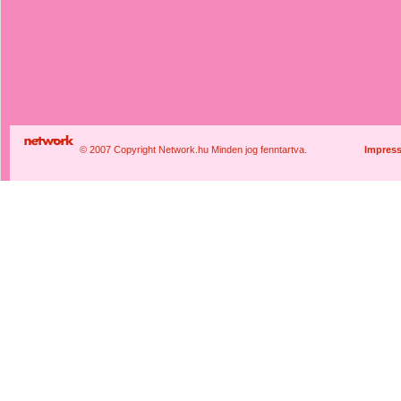
© 2007 Copyright Network.hu Minden jog fenntartva.
Impres