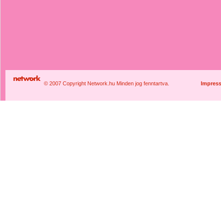
© 2007 Copyright Network.hu Minden jog fenntartva.
Impres