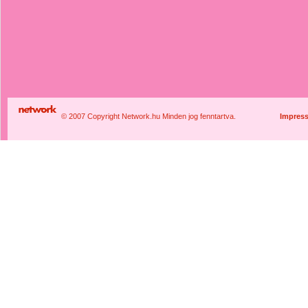
© 2007 Copyright Network.hu Minden jog fenntartva.
Impres