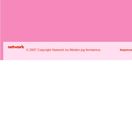
© 2007 Copyright Network.hu Minden jog fenntartva.
Impres