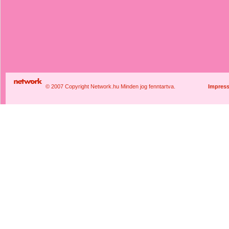
© 2007 Copyright Network.hu Minden jog fenntartva.
Impres