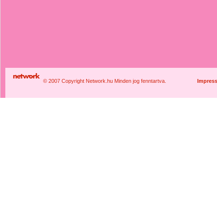
© 2007 Copyright Network.hu Minden jog fenntartva.
Impres