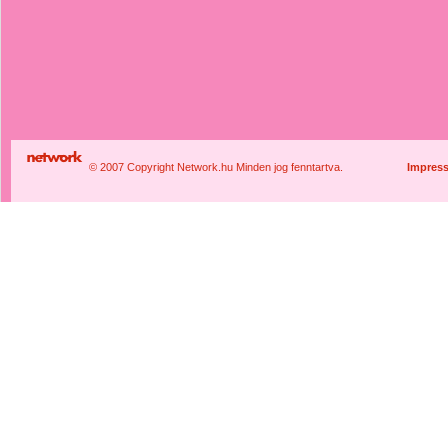
© 2007 Copyright Network.hu Minden jog fenntartva.
Impres