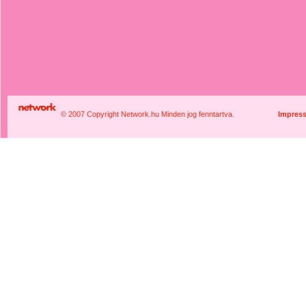
© 2007 Copyright Network.hu Minden jog fenntartva.
Impres