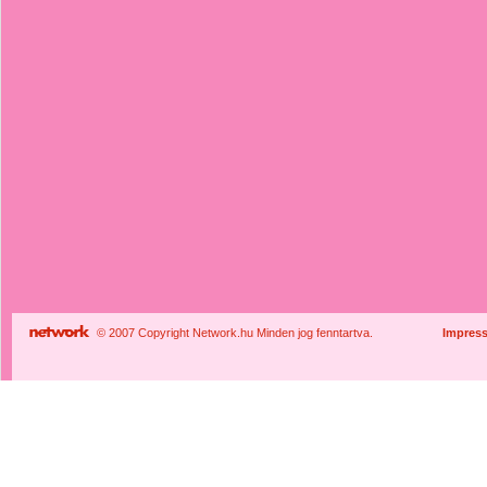
© 2007 Copyright Network.hu Minden jog fenntartva.
Impres