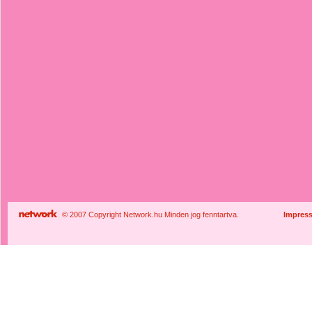
© 2007 Copyright Network.hu Minden jog fenntartva.
Impres