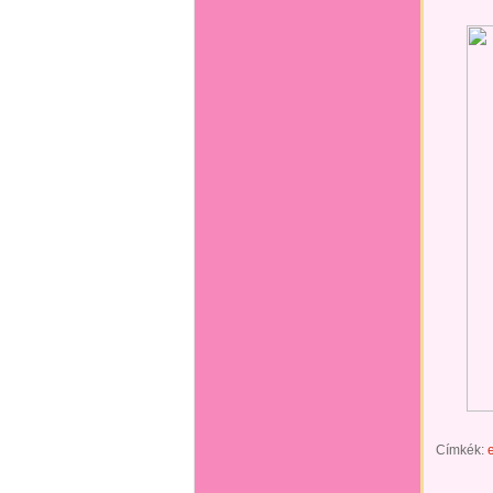
Címkék: