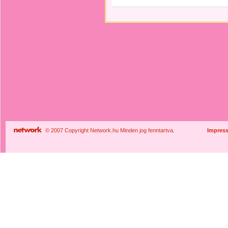
© 2007 Copyright Network.hu Minden jog fenntartva.
Impres