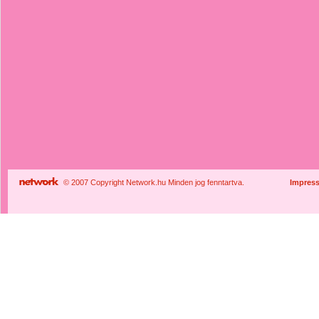
© 2007 Copyright Network.hu Minden jog fenntartva.
Impres