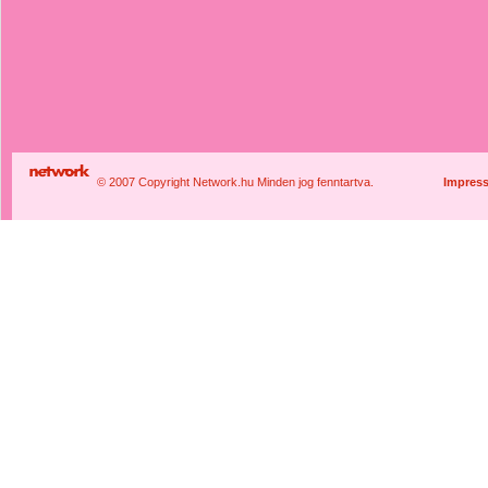
© 2007 Copyright Network.hu Minden jog fenntartva.
Impres