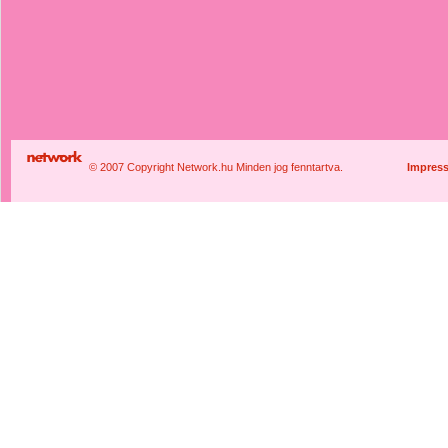
© 2007 Copyright Network.hu Minden jog fenntartva.
Impres