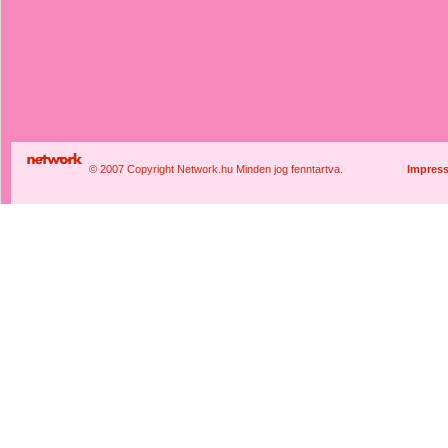
© 2007 Copyright Network.hu Minden jog fenntartva.
Impres