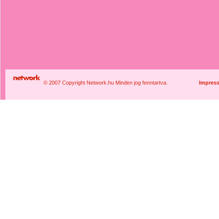
© 2007 Copyright Network.hu Minden jog fenntartva.
Impres