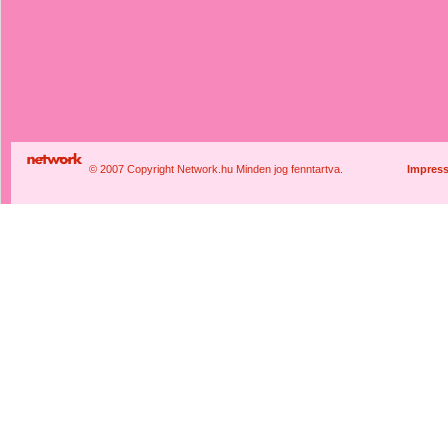
© 2007 Copyright Network.hu Minden jog fenntartva.
Impres