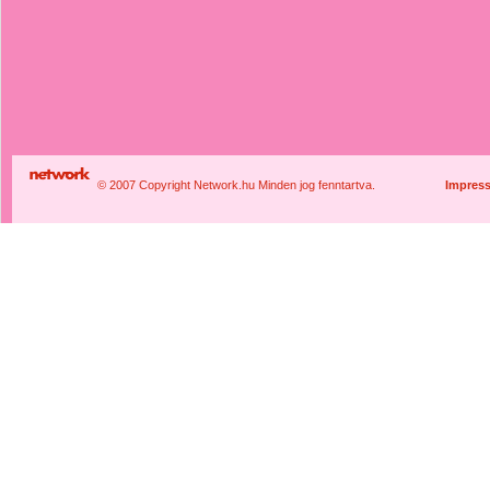
© 2007 Copyright Network.hu Minden jog fenntartva.
Impres