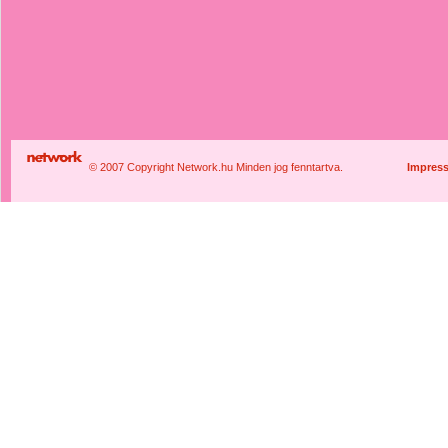
© 2007 Copyright Network.hu Minden jog fenntartva.
Impres