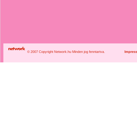
© 2007 Copyright Network.hu Minden jog fenntartva.
Impres