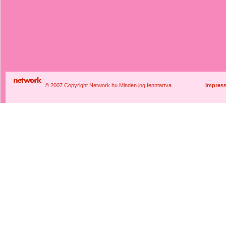
© 2007 Copyright Network.hu Minden jog fenntartva.
Impres