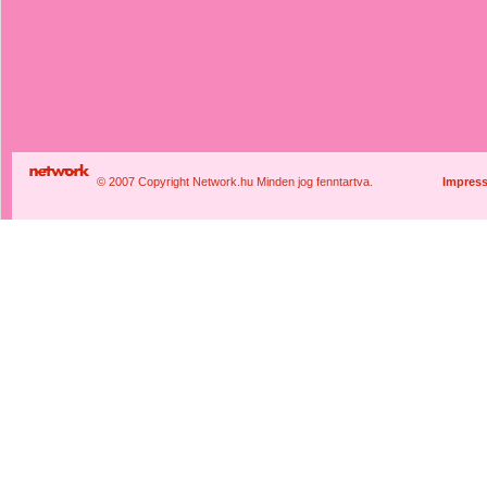
© 2007 Copyright Network.hu Minden jog fenntartva.
Impres