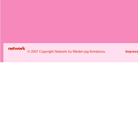
© 2007 Copyright Network.hu Minden jog fenntartva.
Impres