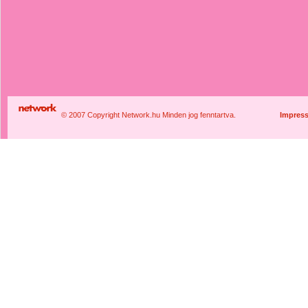
© 2007 Copyright Network.hu Minden jog fenntartva.
Impres