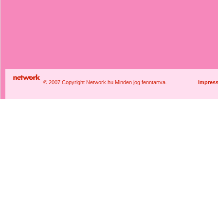
© 2007 Copyright Network.hu Minden jog fenntartva.
Impres