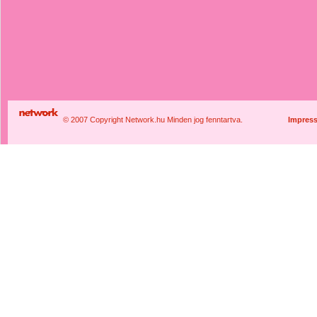
© 2007 Copyright Network.hu Minden jog fenntartva.
Impres