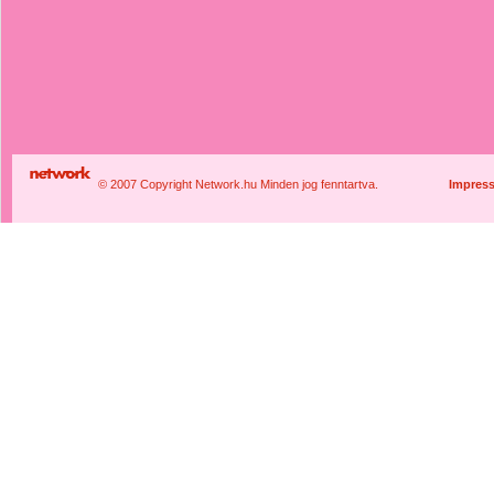
© 2007 Copyright Network.hu Minden jog fenntartva.
Impres