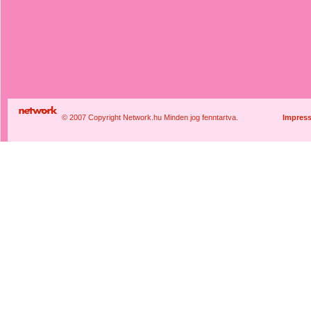
© 2007 Copyright Network.hu Minden jog fenntartva.
Impres