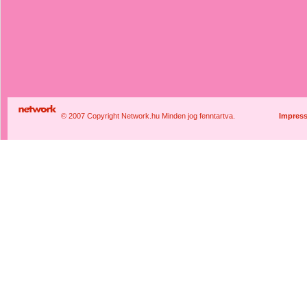
© 2007 Copyright Network.hu Minden jog fenntartva.
Impres