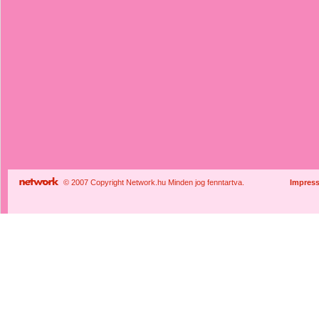
© 2007 Copyright Network.hu Minden jog fenntartva.
Impres