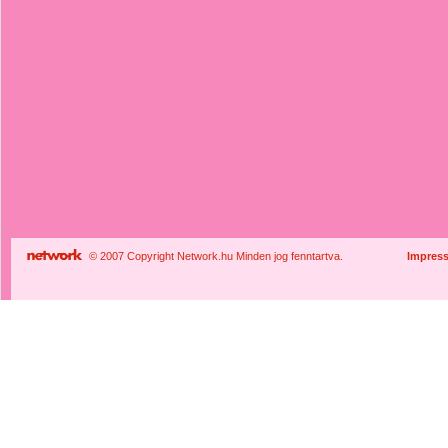
© 2007 Copyright Network.hu Minden jog fenntartva.
Impres