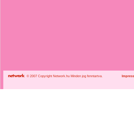
© 2007 Copyright Network.hu Minden jog fenntartva.
Impres