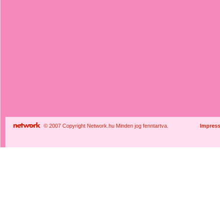
© 2007 Copyright Network.hu Minden jog fenntartva.
Impres